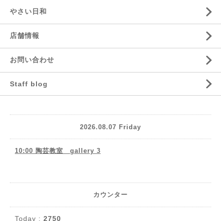
やさい日和
店舗情報
お問い合わせ
Staff blog
2026.08.07 Friday
10:00 陶芸教室 gallery 3
カウンター
Today :
2750