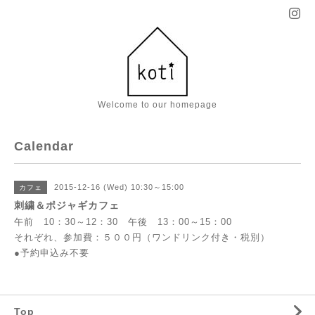
Welcome to our homepage
Calendar
2015-12-16 (Wed) 10:30～15:00
カフェ
刺繍＆ポジャギカフェ
午前 10：30～12：30 午後 13：00～15：00
それぞれ、参加費：５００円（ワンドリンク付き・税別）
●予約申込み不要
Top