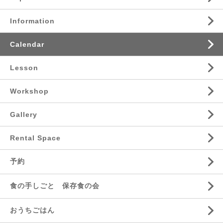
Information
Calendar
Lesson
Workshop
Gallery
Rental Space
予約
食の手しごと 保存食の会
おうちごはん