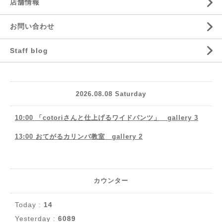
店舗情報
お問い合わせ
Staff blog
2026.08.08 Saturday
10:00 「cotoriさんと仕上げるワイドパンツ」 gallery 3
13:00 おてがるカリンバ教室 gallery 2
カウンター
Today :
14
Yesterday :
6089