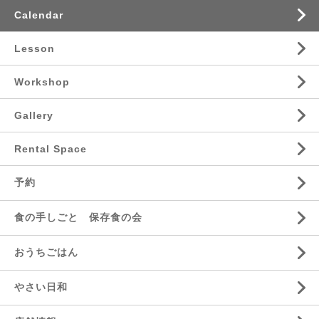
Calendar
Lesson
Workshop
Gallery
Rental Space
予約
食の手しごと 保存食の会
おうちごはん
やさい日和