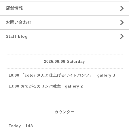
店舗情報
お問い合わせ
Staff blog
2026.08.08 Saturday
10:00 「cotoriさんと仕上げるワイドパンツ」 gallery 3
13:00 おてがるカリンバ教室 gallery 2
カウンター
Today :
143