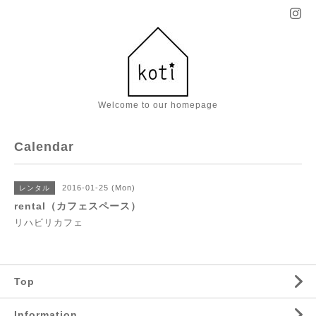
Welcome to our homepage
Calendar
2016-01-25 (Mon)
レンタル
rental（カフェスペース）
リハビリカフェ
Top
Information