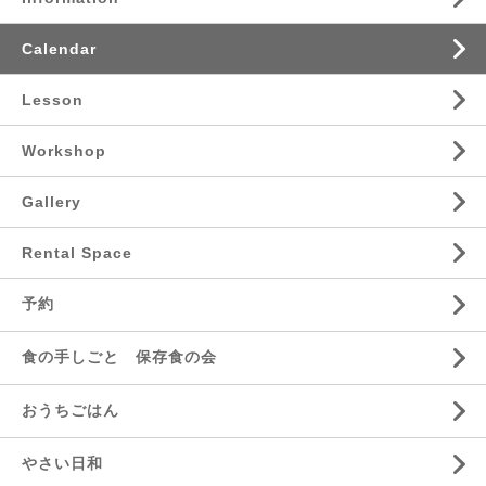
Calendar
Lesson
Workshop
Gallery
Rental Space
予約
食の手しごと 保存食の会
おうちごはん
やさい日和