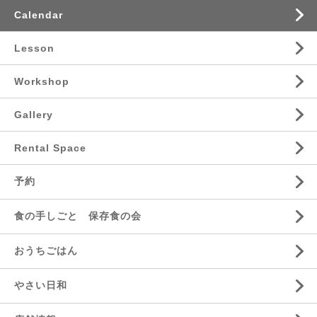
Calendar
Lesson
Workshop
Gallery
Rental Space
予約
食の手しごと 保存食の会
おうちごはん
やさい日和