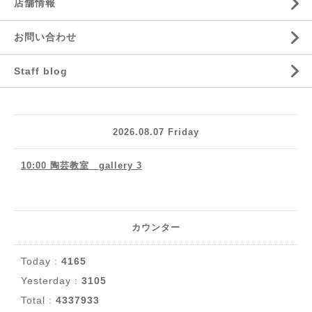
店舗情報
お問い合わせ
Staff blog
2026.08.07 Friday
10:00 陶芸教室 gallery 3
カウンター
Today :
4165
Yesterday :
3105
Total :
4337933