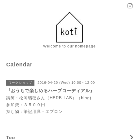
Welcome to our homepage
Calendar
2016-04-20 (Wed) 10:00～12:00
ワークショップ
『おうちで楽しめるハーブコーディアル』
講師：松岡瑞穂さん（HERB LAB）（
blog
)
参加費：３５００円
持ち物：筆記用具・エプロン
Top