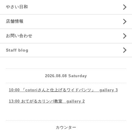
やさい日和
店舗情報
お問い合わせ
Staff blog
2026.08.08 Saturday
10:00 「cotoriさんと仕上げるワイドパンツ」 gallery 3
13:00 おてがるカリンバ教室 gallery 2
カウンター