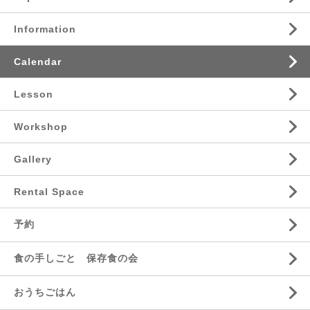
Information
Calendar
Lesson
Workshop
Gallery
Rental Space
予約
食の手しごと 保存食の会
おうちごはん