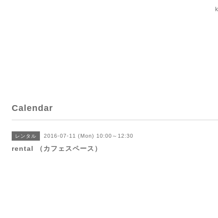
Calendar
2016-07-11 (Mon) 10:00～12:30
レンタル
rental （カフェスペース）