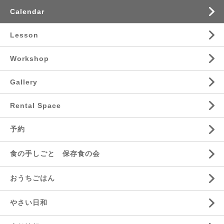
Calendar
Lesson
Workshop
Gallery
Rental Space
予約
食の手しごと 保存食の会
おうちごはん
やさい日和