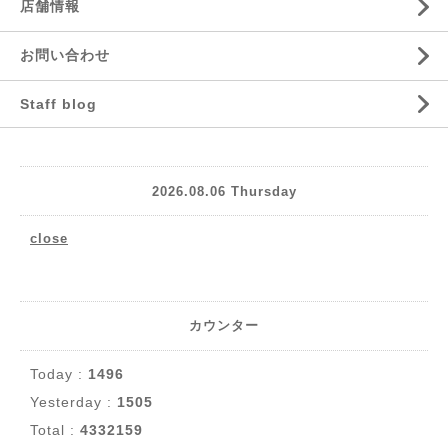
店舗情報
お問い合わせ
Staff blog
2026.08.06 Thursday
close
カウンター
Today :
1496
Yesterday :
1505
Total :
4332159