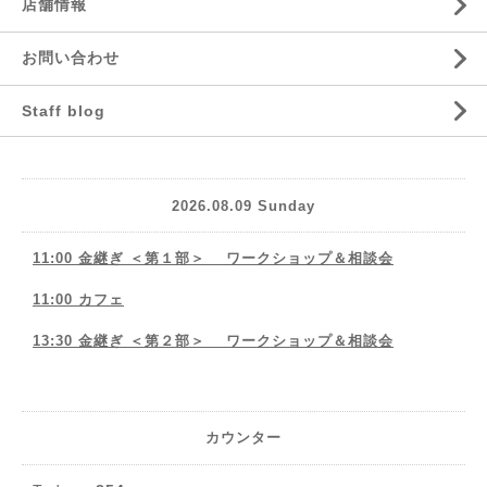
店舗情報
お問い合わせ
Staff blog
2026.08.09 Sunday
11:00 金継ぎ ＜第１部＞ ワークショップ＆相談会
11:00 カフェ
13:30 金継ぎ ＜第２部＞ ワークショップ＆相談会
カウンター