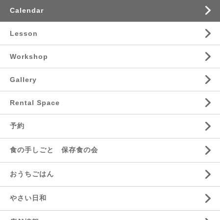
Calendar
Lesson
Workshop
Gallery
Rental Space
予約
食の手しごと 保存食の会
おうちごはん
やさい日和