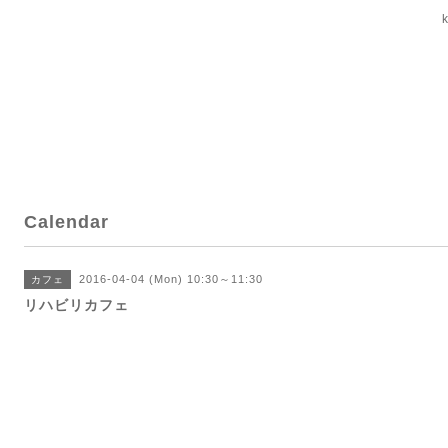
Calendar
2016-04-04 (Mon) 10:30～11:30
カフェ
リハビリカフェ