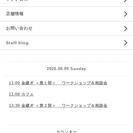
店舗情報
お問い合わせ
Staff blog
2026.08.09 Sunday
11:00 金継ぎ ＜第１部＞ ワークショップ＆相談会
11:00 カフェ
13:30 金継ぎ ＜第２部＞ ワークショップ＆相談会
カウンター