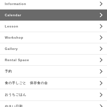
Information
Calendar
Lesson
Workshop
Gallery
Rental Space
予約
食の手しごと 保存食の会
おうちごはん
やさい日和