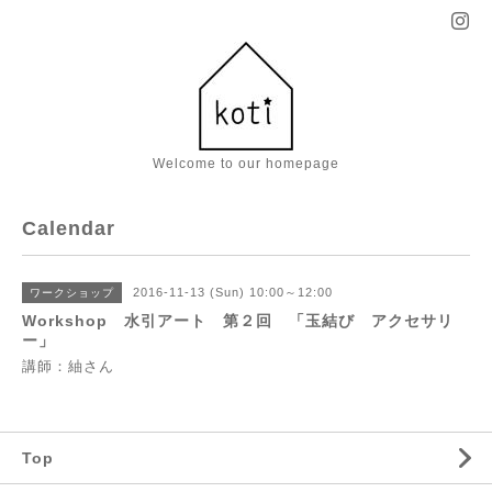
Welcome to our homepage
Calendar
2016-11-13 (Sun) 10:00～12:00
ワークショップ
Workshop 水引アート 第２回 「玉結び アクセサリ
ー」
講師：紬さん
Top