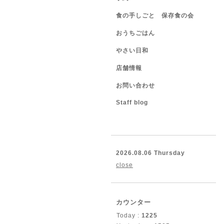
食の手しごと 保存食の会
おうちごはん
やさい日和
店舗情報
お問い合わせ
Staff blog
2026.08.06 Thursday
close
カウンター
Today :
1225