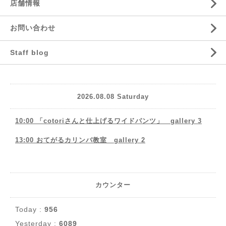
店舗情報
お問い合わせ
Staff blog
2026.08.08 Saturday
10:00 「cotoriさんと仕上げるワイドパンツ」 gallery 3
13:00 おてがるカリンバ教室 gallery 2
カウンター
Today :
956
Yesterday :
6089