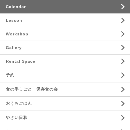
Calendar
Lesson
Workshop
Gallery
Rental Space
予約
食の手しごと 保存食の会
おうちごはん
やさい日和