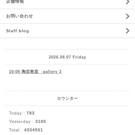
店舗情報
お問い合わせ
Staff blog
2026.08.07 Friday
10:00 陶芸教室 gallery 3
カウンター
Today :
783
Yesterday :
3105
Total :
4334551