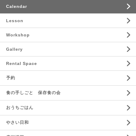
Calendar
Lesson
Workshop
Gallery
Rental Space
予約
食の手しごと 保存食の会
おうちごはん
やさい日和