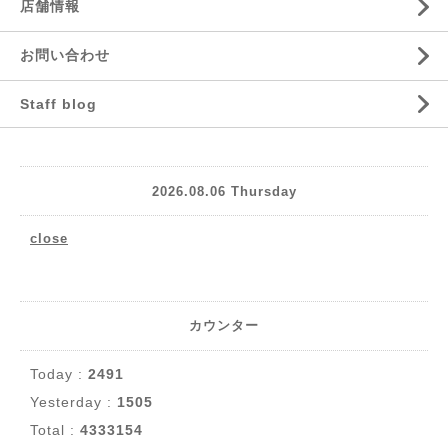
店舗情報
お問い合わせ
Staff blog
2026.08.06 Thursday
close
カウンター
Today :
2491
Yesterday :
1505
Total :
4333154