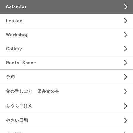
Calendar
Lesson
Workshop
Gallery
Rental Space
予約
食の手しごと 保存食の会
おうちごはん
やさい日和