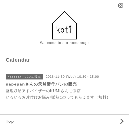
Welcome to our homepage
Calendar
2016-11-30 (Wed) 10:30～15:00
napepan パンの販売
napepanさんの天然酵母パンの販売
整理収納アドバイザーのKUMIさんご来店
いろいろお片付けお悩み相談にのってもらえます（無料）
Top