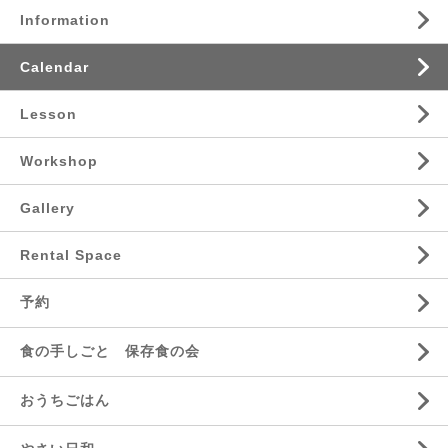
Information
Calendar
Lesson
Workshop
Gallery
Rental Space
予約
食の手しごと 保存食の会
おうちごはん