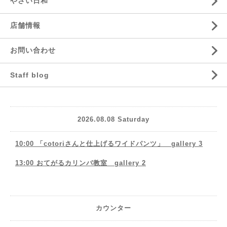
やさい日和
店舗情報
お問い合わせ
Staff blog
2026.08.08 Saturday
10:00 「cotoriさんと仕上げるワイドパンツ」 gallery 3
13:00 おてがるカリンバ教室 gallery 2
カウンター