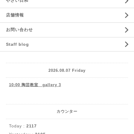
やさい日和
店舗情報
お問い合わせ
Staff blog
2026.08.07 Friday
10:00 陶芸教室 gallery 3
カウンター
Today :
2117