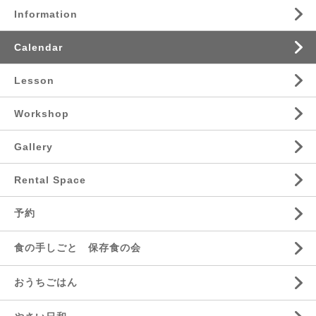
Information
Calendar
Lesson
Workshop
Gallery
Rental Space
予約
食の手しごと 保存食の会
おうちごはん