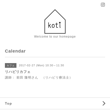
Welcome to our homepage
Calendar
2017-02-27 (Mon) 10:30～11:30
カフェ
リハビリカフェ
講師： 前田 隆明さん （リハビリ療法士）
Top