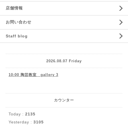
店舗情報
お問い合わせ
Staff blog
2026.08.07 Friday
10:00 陶芸教室 gallery 3
カウンター
Today :
2135
Yesterday :
3105