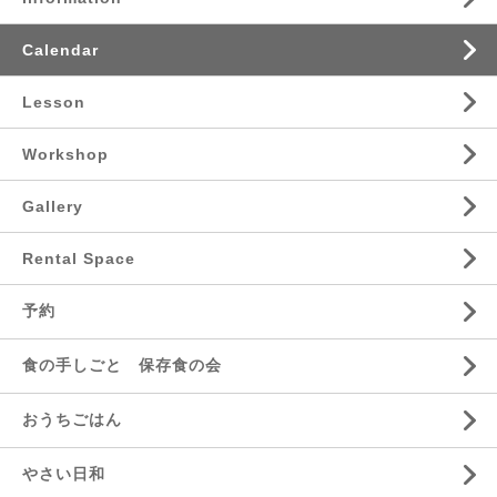
Calendar
Lesson
Workshop
Gallery
Rental Space
予約
食の手しごと 保存食の会
おうちごはん
やさい日和