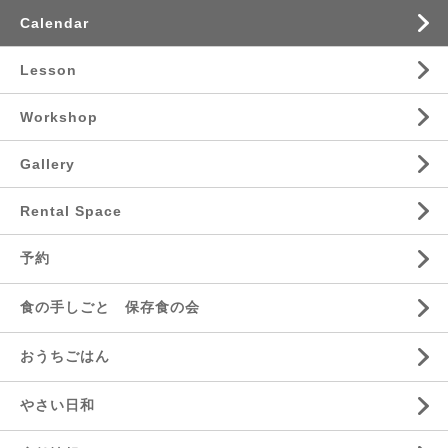
Calendar
Lesson
Workshop
Gallery
Rental Space
予約
食の手しごと 保存食の会
おうちごはん
やさい日和