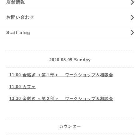
店舗情報
お問い合わせ
Staff blog
2026.08.09 Sunday
11:00 金継ぎ ＜第１部＞ ワークショップ＆相談会
11:00 カフェ
13:30 金継ぎ ＜第２部＞ ワークショップ＆相談会
カウンター