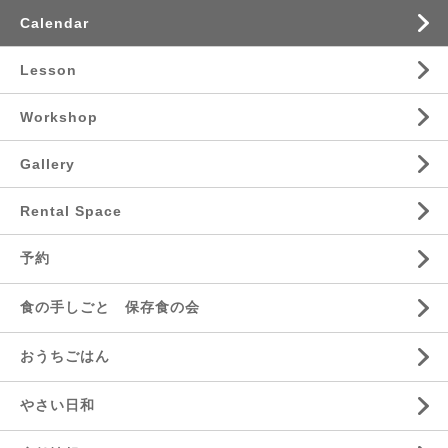
Calendar
Lesson
Workshop
Gallery
Rental Space
予約
食の手しごと 保存食の会
おうちごはん
やさい日和