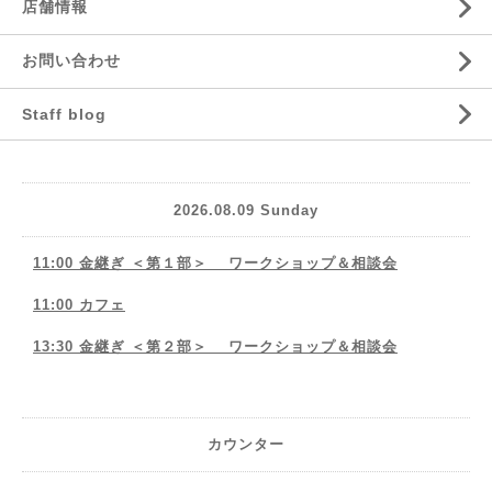
店舗情報
お問い合わせ
Staff blog
2026.08.09 Sunday
11:00 金継ぎ ＜第１部＞ ワークショップ＆相談会
11:00 カフェ
13:30 金継ぎ ＜第２部＞ ワークショップ＆相談会
カウンター