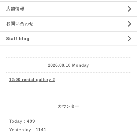
店舗情報
お問い合わせ
Staff blog
2026.08.10 Monday
12:00 rental gallery 2
カウンター
Today :
499
Yesterday :
1141