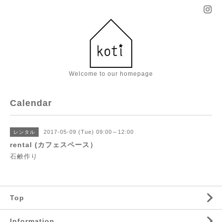
Welcome to our homepage
Calendar
2017-05-09 (Tue) 09:00～12:00
レンタル
rental (カフェスペース）
石鹸作り
Top
Information