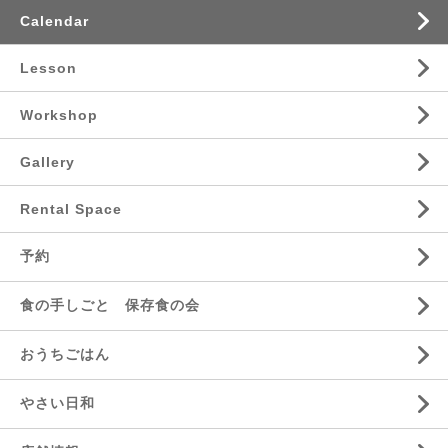
Calendar
Lesson
Workshop
Gallery
Rental Space
予約
食の手しごと 保存食の会
おうちごはん
やさい日和