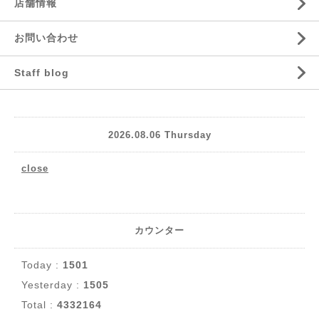
店舗情報
お問い合わせ
Staff blog
2026.08.06 Thursday
close
カウンター
Today :
1501
Yesterday :
1505
Total :
4332164