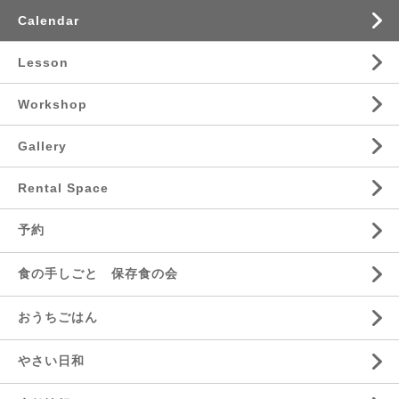
Calendar
Lesson
Workshop
Gallery
Rental Space
予約
食の手しごと 保存食の会
おうちごはん
やさい日和