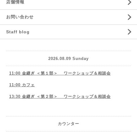
店舗情報
お問い合わせ
Staff blog
2026.08.09 Sunday
11:00 金継ぎ ＜第１部＞ ワークショップ＆相談会
11:00 カフェ
13:30 金継ぎ ＜第２部＞ ワークショップ＆相談会
カウンター