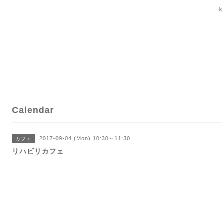
Calendar
2017-09-04 (Mon) 10:30～11:30
カフェ
リハビリカフェ