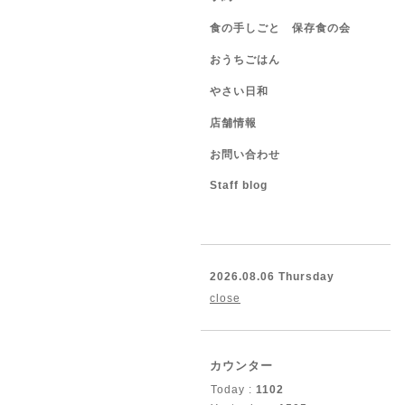
食の手しごと 保存食の会
おうちごはん
やさい日和
店舗情報
お問い合わせ
Staff blog
2026.08.06 Thursday
close
カウンター
Today :
1102