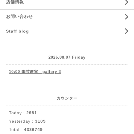
店舗情報
お問い合わせ
Staff blog
2026.08.07 Friday
10:00 陶芸教室 gallery 3
カウンター
Today :
2981
Yesterday :
3105
Total :
4336749