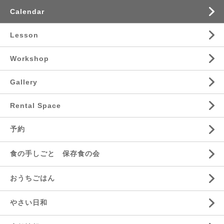
Calendar
Lesson
Workshop
Gallery
Rental Space
予約
食の手しごと 保存食の会
おうちごはん
やさい日和