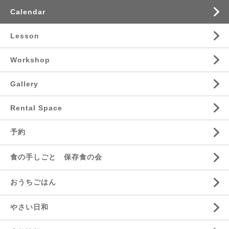
Calendar
Lesson
Workshop
Gallery
Rental Space
予約
食の手しごと 保存食の会
おうちごはん
やさい日和