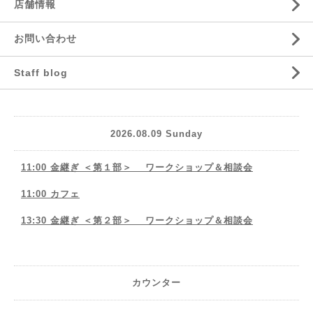
店舗情報
お問い合わせ
Staff blog
2026.08.09 Sunday
11:00 金継ぎ ＜第１部＞ ワークショップ＆相談会
11:00 カフェ
13:30 金継ぎ ＜第２部＞ ワークショップ＆相談会
カウンター