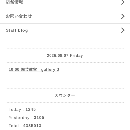
店舗情報
お問い合わせ
Staff blog
2026.08.07 Friday
10:00 陶芸教室 gallery 3
カウンター
Today :
1245
Yesterday :
3105
Total :
4335013