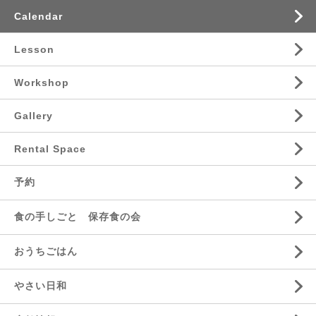
Calendar
Lesson
Workshop
Gallery
Rental Space
予約
食の手しごと 保存食の会
おうちごはん
やさい日和