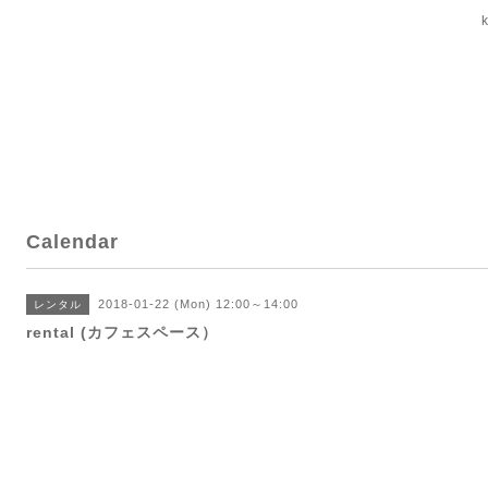
Calendar
2018-01-22 (Mon) 12:00～14:00
レンタル
rental (カフェスペース）