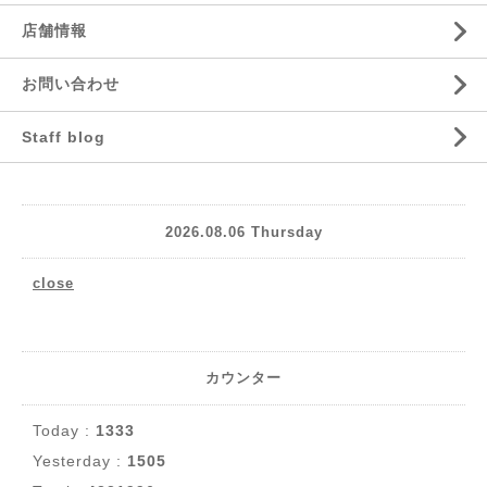
店舗情報
お問い合わせ
Staff blog
2026.08.06 Thursday
close
カウンター
Today :
1333
Yesterday :
1505