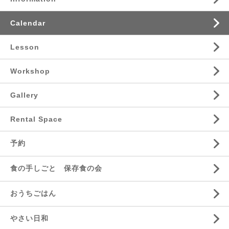
Calendar
Lesson
Workshop
Gallery
Rental Space
予約
食の手しごと 保存食の会
おうちごはん
やさい日和