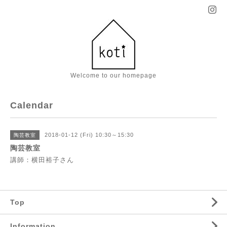
Welcome to our homepage
Calendar
2018-01-12 (Fri) 10:30～15:30
陶芸教室
陶芸教室
講師：横田裕子さん
Top
Information