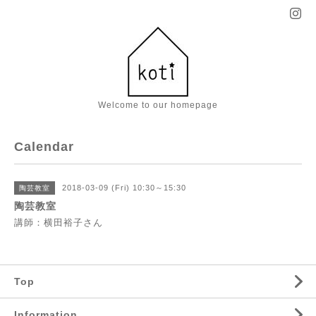
Welcome to our homepage
Calendar
2018-03-09 (Fri) 10:30～15:30
陶芸教室
陶芸教室
講師：横田裕子さん
Top
Information