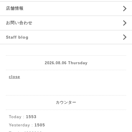
店舗情報
お問い合わせ
Staff blog
2026.08.06 Thursday
close
カウンター
Today :
1553
Yesterday :
1505