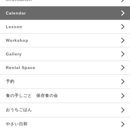
Calendar
Lesson
Workshop
Gallery
Rental Space
予約
食の手しごと 保存食の会
おうちごはん
やさい日和