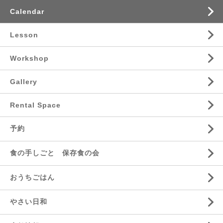
Calendar
Lesson
Workshop
Gallery
Rental Space
予約
食の手しごと 保存食の会
おうちごはん
やさい日和