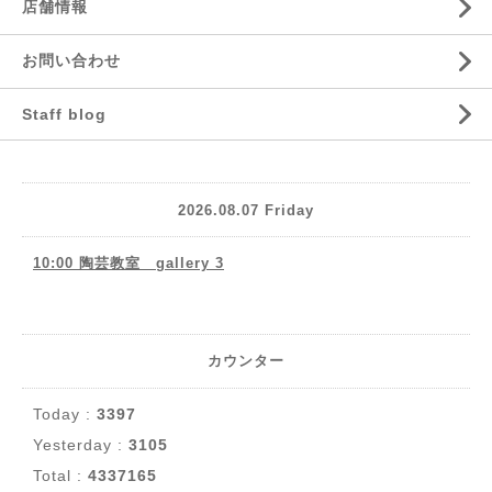
店舗情報
お問い合わせ
Staff blog
2026.08.07 Friday
10:00 陶芸教室 gallery 3
カウンター
Today :
3397
Yesterday :
3105
Total :
4337165