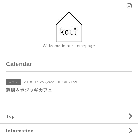
Welcome to our homepage
Calendar
2018-07-25 (Wed) 10:30～15:00
カフェ
刺繍＆ポジャギカフェ
Top
Information