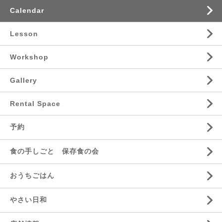
Calendar
Lesson
Workshop
Gallery
Rental Space
予約
食の手しごと 保存食の会
おうちごはん
やさい日和