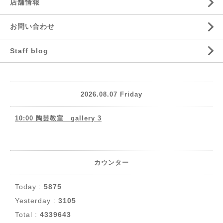
店舗情報
お問い合わせ
Staff blog
2026.08.07 Friday
10:00 陶芸教室 gallery 3
カウンター
Today :
5875
Yesterday :
3105
Total :
4339643