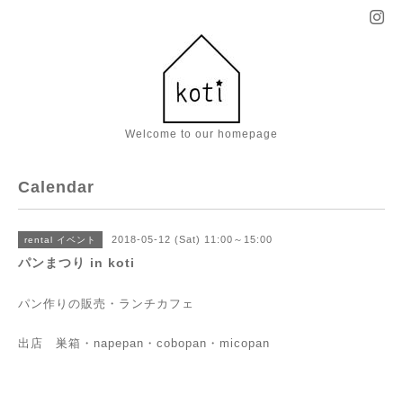
Welcome to our homepage
Calendar
2018-05-12 (Sat) 11:00～15:00
rental イベント
パンまつり in koti
パン作りの販売・ランチカフェ
出店 巣箱・napepan・cobopan・micopan