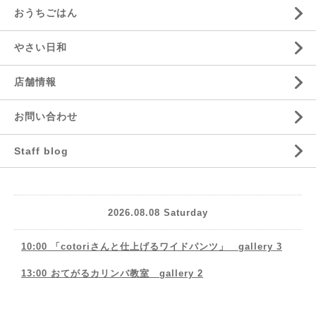
おうちごはん
やさい日和
店舗情報
お問い合わせ
Staff blog
2026.08.08 Saturday
10:00 「cotoriさんと仕上げるワイドパンツ」 gallery 3
13:00 おてがるカリンバ教室 gallery 2