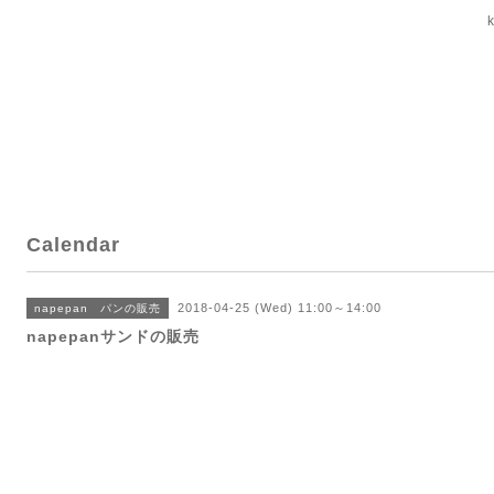
Calendar
2018-04-25 (Wed) 11:00～14:00
napepan パンの販売
napepanサンドの販売