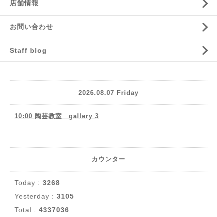
店舗情報
お問い合わせ
Staff blog
2026.08.07 Friday
10:00 陶芸教室 gallery 3
カウンター
Today :
3268
Yesterday :
3105
Total :
4337036