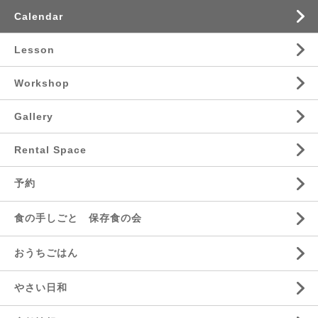
Calendar
Lesson
Workshop
Gallery
Rental Space
予約
食の手しごと 保存食の会
おうちごはん
やさい日和