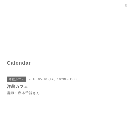
Calendar
2018-05-18 (Fri) 10:30～15:00
洋裁カフェ
洋裁カフェ
講師：森本千裕さん