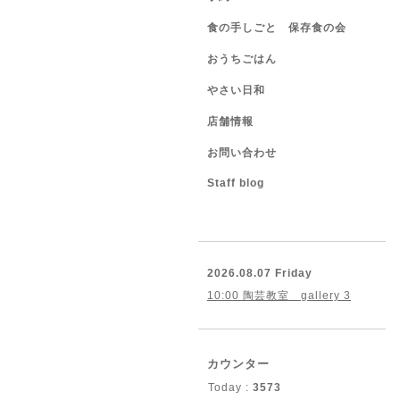
食の手しごと 保存食の会
おうちごはん
やさい日和
店舗情報
お問い合わせ
Staff blog
2026.08.07 Friday
10:00 陶芸教室 gallery 3
カウンター
Today :
3573