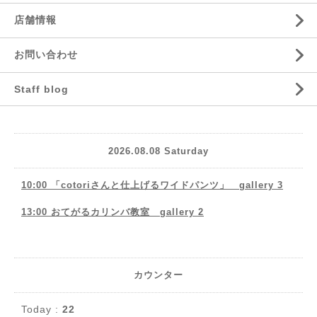
店舗情報
お問い合わせ
Staff blog
2026.08.08 Saturday
10:00 「cotoriさんと仕上げるワイドパンツ」 gallery 3
13:00 おてがるカリンバ教室 gallery 2
カウンター
Today :
22