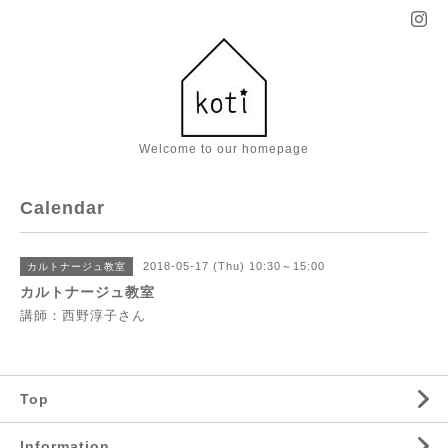
Welcome to our homepage
Calendar
2018-05-17 (Thu) 10:30～15:00
カルトナージュ教室
カルトナージュ教室
講師：西野淳子さん
Top
Information