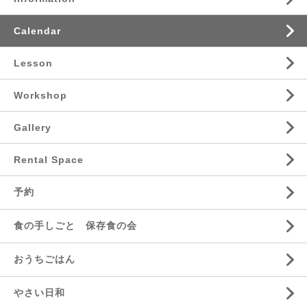
Calendar
Lesson
Workshop
Gallery
Rental Space
予約
食の手しごと 保存食の会
おうちごはん
やさい日和