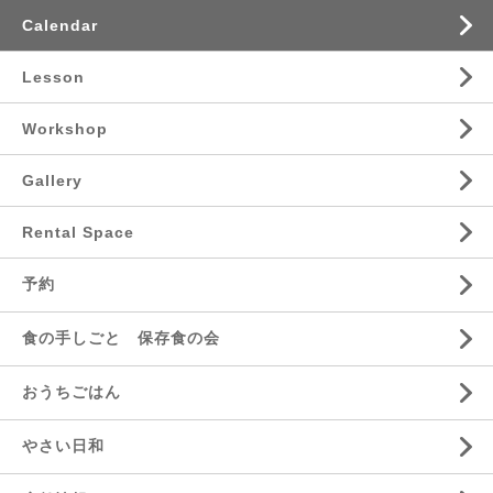
Calendar
Lesson
Workshop
Gallery
Rental Space
予約
食の手しごと 保存食の会
おうちごはん
やさい日和