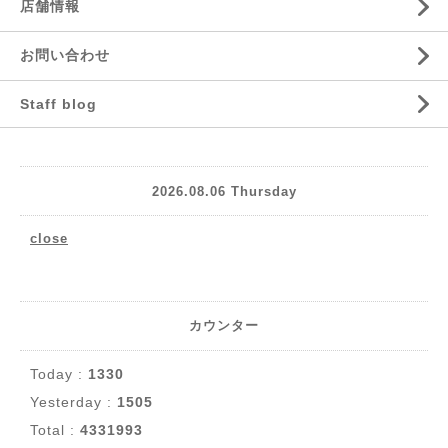
店舗情報
お問い合わせ
Staff blog
2026.08.06 Thursday
close
カウンター
Today :
1330
Yesterday :
1505
Total :
4331993