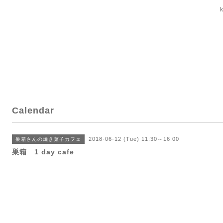
Calendar
2018-06-12 (Tue) 11:30～16:00
巣箱さんの焼き菓子カフェ
巣箱 1 day cafe