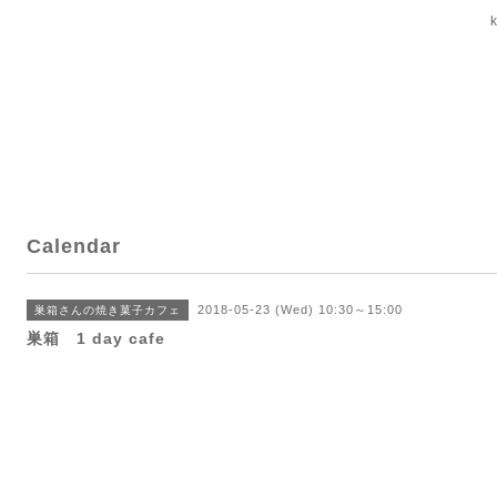
Calendar
2018-05-23 (Wed) 10:30～15:00
巣箱さんの焼き菓子カフェ
巣箱 1 day cafe