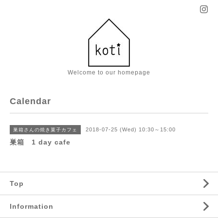
Welcome to our homepage
Calendar
2018-07-25 (Wed) 10:30～15:00
巣箱さんの焼き菓子カフェ
巣箱 1 day cafe
Top
Information