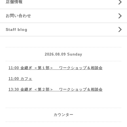
店舗情報
お問い合わせ
Staff blog
2026.08.09 Sunday
11:00 金継ぎ ＜第１部＞ ワークショップ＆相談会
11:00 カフェ
13:30 金継ぎ ＜第２部＞ ワークショップ＆相談会
カウンター