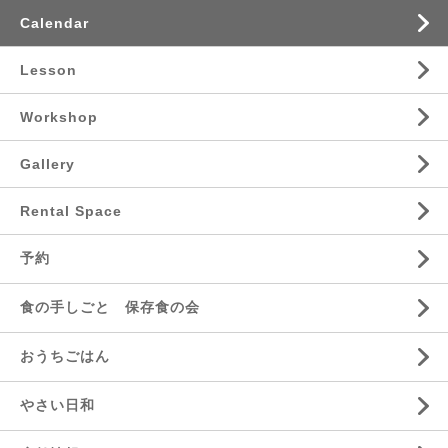
Calendar
Lesson
Workshop
Gallery
Rental Space
予約
食の手しごと 保存食の会
おうちごはん
やさい日和