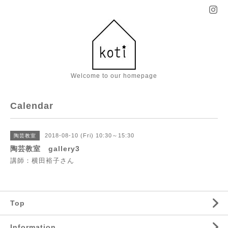
Welcome to our homepage
Calendar
2018-08-10 (Fri) 10:30～15:30
陶芸教室
陶芸教室 gallery3
講師：横田裕子さん
Top
Information