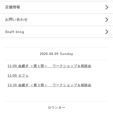
店舗情報
お問い合わせ
Staff blog
2026.08.09 Sunday
11:00 金継ぎ ＜第１部＞ ワークショップ＆相談会
11:00 カフェ
13:30 金継ぎ ＜第２部＞ ワークショップ＆相談会
カウンター