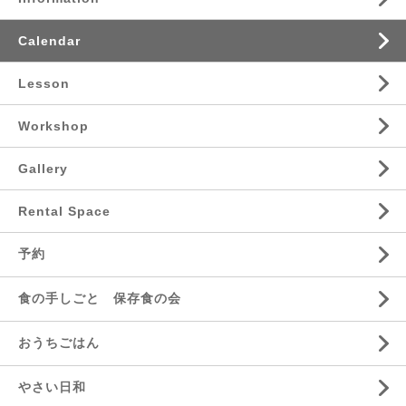
Calendar
Lesson
Workshop
Gallery
Rental Space
予約
食の手しごと 保存食の会
おうちごはん
やさい日和