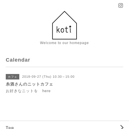
Welcome to our homepage
Calendar
2018-09-27 (Thu) 10:30～15:00
カフェ
糸酒さんのニットカフェ
お好きなニットを
here
Top