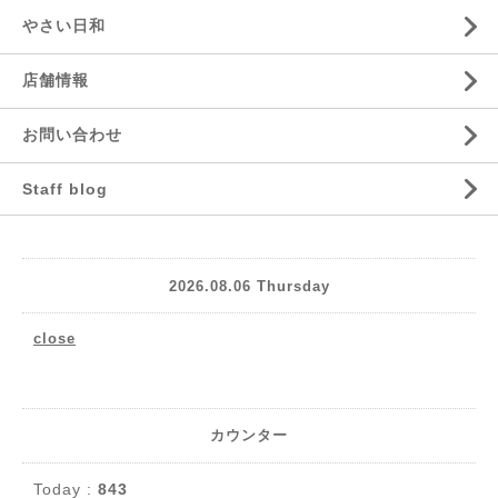
やさい日和
店舗情報
お問い合わせ
Staff blog
2026.08.06 Thursday
close
カウンター
Today :
843