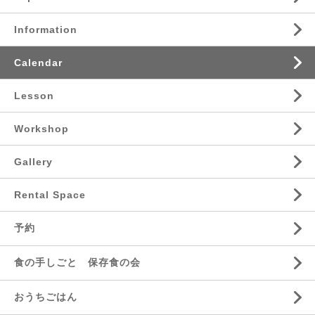
Information
Calendar
Lesson
Workshop
Gallery
Rental Space
予約
食の手しごと 保存食の会
おうちごはん