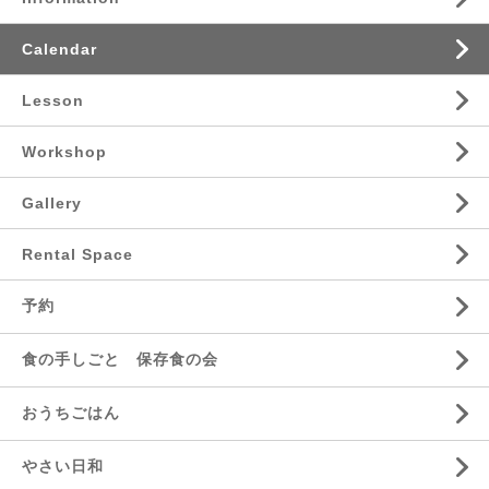
Calendar
Lesson
Workshop
Gallery
Rental Space
予約
食の手しごと 保存食の会
おうちごはん
やさい日和