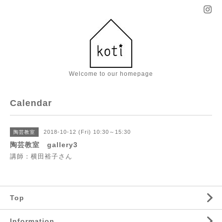
Welcome to our homepage
Calendar
2018-10-12 (Fri) 10:30～15:30
陶芸教室
陶芸教室 gallery3
講師：横田裕子さん
Top
Information