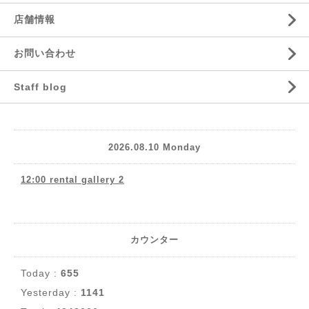
店舗情報
お問い合わせ
Staff blog
2026.08.10 Monday
12:00 rental gallery 2
カウンター
Today :
655
Yesterday :
1141