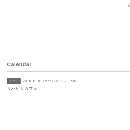
Calendar
2018-10-01 (Mon) 10:30～11:30
カフェ
リハビリカフェ