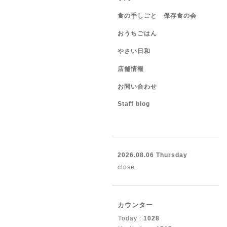
食の手しごと 保存食の会
おうちごはん
やさい日和
店舗情報
お問い合わせ
Staff blog
2026.08.06 Thursday
close
カウンター
Today :
1028