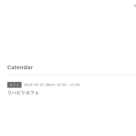
Calendar
2018-10-22 (Mon) 10:30～11:30
カフェ
リハビリカフェ