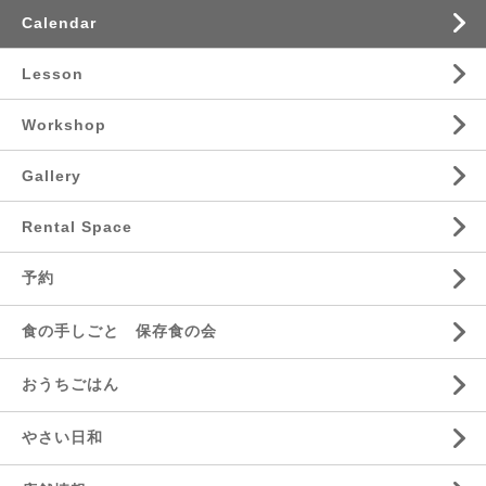
Calendar
Lesson
Workshop
Gallery
Rental Space
予約
食の手しごと 保存食の会
おうちごはん
やさい日和