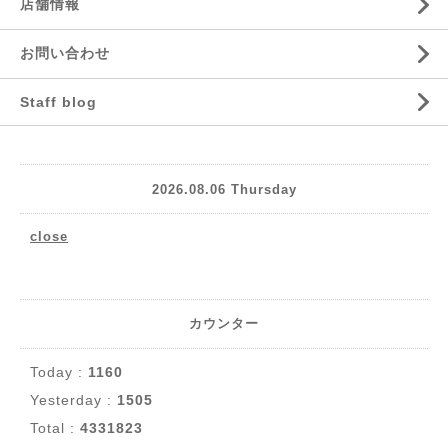
店舗情報
お問い合わせ
Staff blog
2026.08.06 Thursday
close
カウンター
Today :
1160
Yesterday :
1505
Total :
4331823