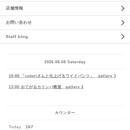
店舗情報
お問い合わせ
Staff blog
2026.08.08 Saturday
10:00 「cotoriさんと仕上げるワイドパンツ」 gallery 3
13:00 おてがるカリンバ教室 gallery 2
カウンター
Today :
167