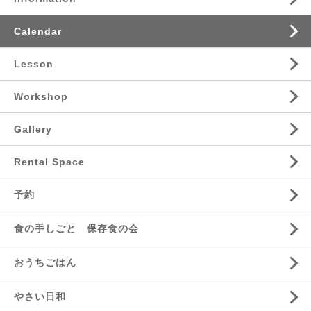
Calendar
Lesson
Workshop
Gallery
Rental Space
予約
食の手しごと 保存食の会
おうちごはん
やさい日和