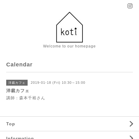
Welcome to our homepage
Calendar
2019-01-18 (Fri) 10:30～15:00
洋裁カフェ
洋裁カフェ
講師：森本千裕さん
Top
Information