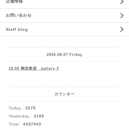
店舗情報
お問い合わせ
Staff blog
2026.08.07 Friday
10:00 陶芸教室 gallery 3
カウンター
Today :
3275
Yesterday :
3105
Total :
4337043