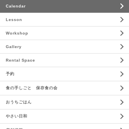
Calendar
Lesson
Workshop
Gallery
Rental Space
予約
食の手しごと 保存食の会
おうちごはん
やさい日和