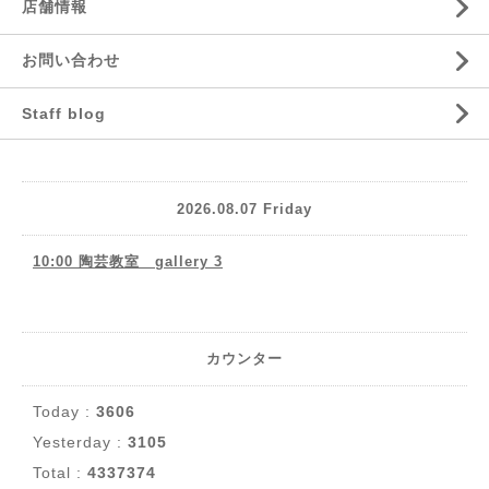
店舗情報
お問い合わせ
Staff blog
2026.08.07 Friday
10:00 陶芸教室 gallery 3
カウンター
Today :
3606
Yesterday :
3105
Total :
4337374