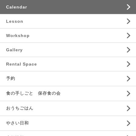
Calendar
Lesson
Workshop
Gallery
Rental Space
予約
食の手しごと 保存食の会
おうちごはん
やさい日和