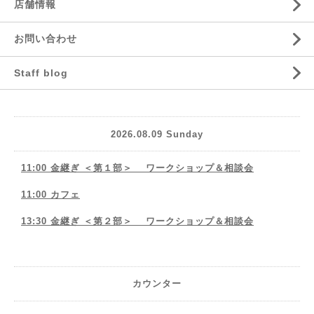
店舗情報
お問い合わせ
Staff blog
2026.08.09 Sunday
11:00 金継ぎ ＜第１部＞ ワークショップ＆相談会
11:00 カフェ
13:30 金継ぎ ＜第２部＞ ワークショップ＆相談会
カウンター