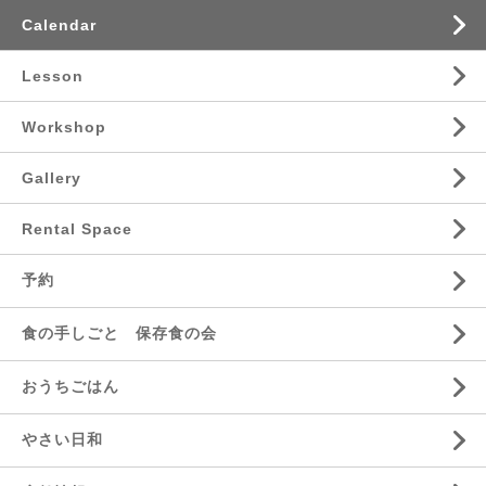
Calendar
Lesson
Workshop
Gallery
Rental Space
予約
食の手しごと 保存食の会
おうちごはん
やさい日和